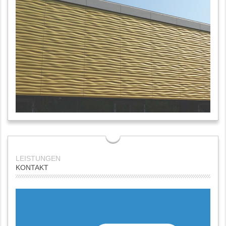
KONTAKT