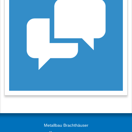
Metallbau Brachthäuser