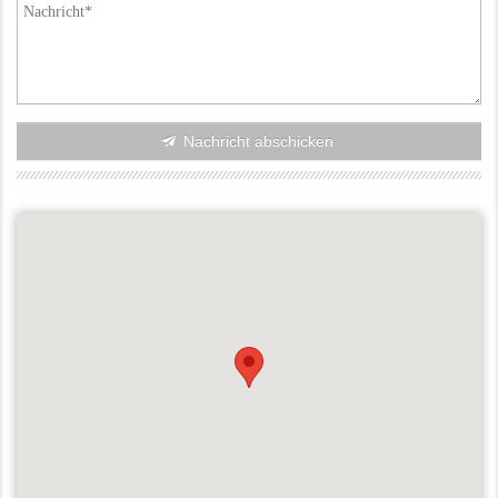
Nachricht abschicken