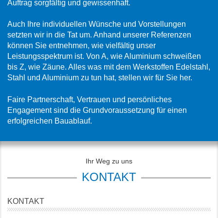
Auftrag sorgfältig und gewissenhaft.
Auch Ihre individuellen Wünsche und Vorstellungen
setzten wir in die Tat um. Anhand unserer Referenzen
können Sie entnehmen, wie vielfältig unser
Leistungsspektrum ist. Von A, wie Aluminium schweißen
bis Z, wie Zäune. Alles was mit dem Werkstoffen Edelstahl,
Stahl und Aluminium zu tun hat, stellen wir für Sie her.
Faire Partnerschaft, Vertrauen und persönliches
Engagement sind die Grundvoraussetzung für einen
erfolgreichen Bauablauf.
Ihr Weg zu uns
KONTAKT
KONTAKT