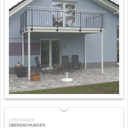
ÜBERDACHUNGEN