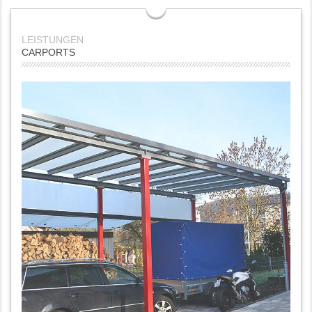
CARPORTS