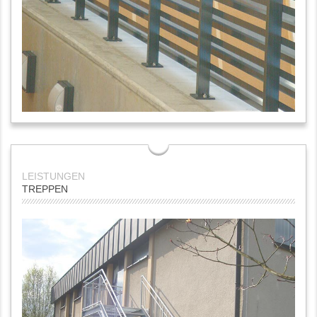
TREPPEN