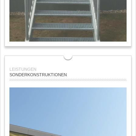
SONDER­KONSTRUKTIONEN