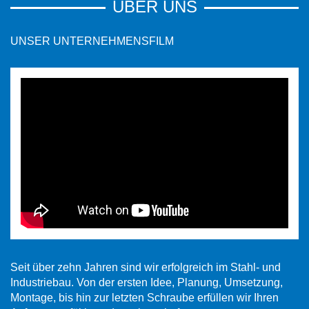
ÜBER UNS
UNSER UNTERNEHMENSFILM
Seit über zehn Jahren sind wir erfolgreich im Stahl- und
Industriebau. Von der ersten Idee, Planung, Umsetzung,
Montage, bis hin zur letzten Schraube erfüllen wir Ihren