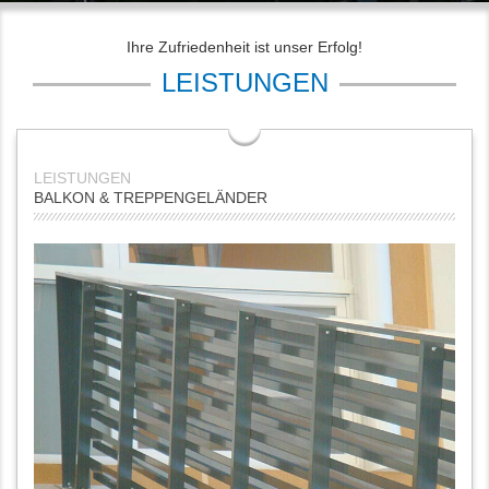
Ihre Zufriedenheit ist unser Erfolg!
LEISTUNGEN
BALKON & TREPPENGELÄNDER