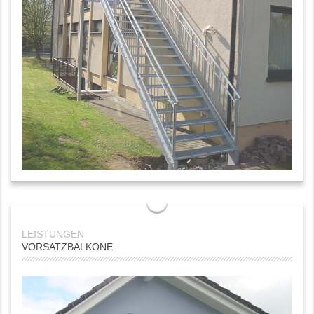
VORSATZBALKONE