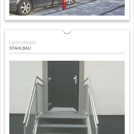
STAHLBAU