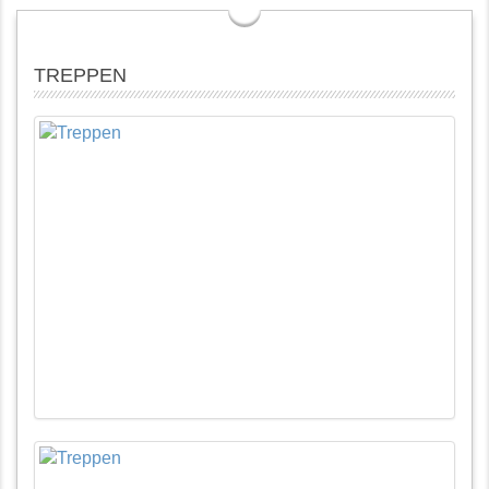
TREPPEN