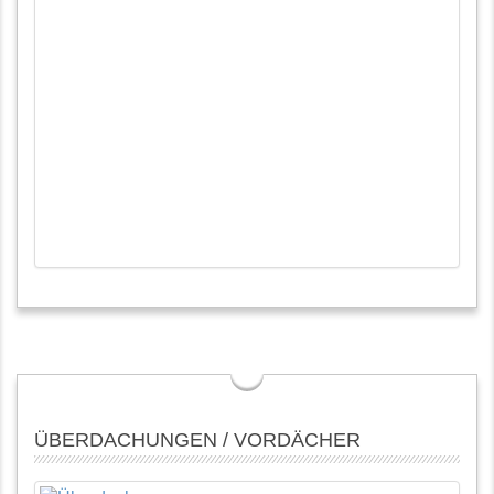
ÜBERDACHUNGEN / VORDÄCHER