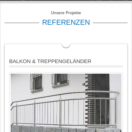
Unsere Projekte
REFERENZEN
BALKON & TREPPENGELÄNDER